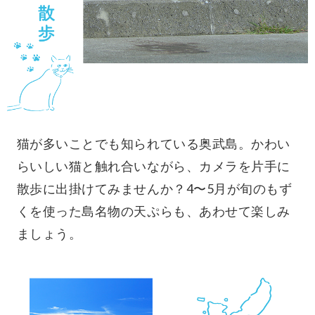
猫が多いことでも知られている奥武島。かわい
らいしい猫と触れ合いながら、カメラを片手に
散歩に出掛けてみませんか？4〜5月が旬のもず
くを使った島名物の天ぷらも、あわせて楽しみ
ましょう。