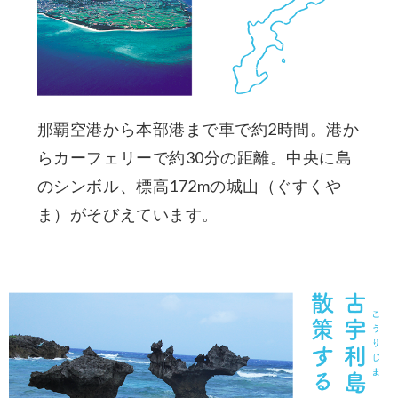
那覇空港から本部港まで車で約2時間。港か
らカーフェリーで約30分の距離。中央に島
のシンボル、標高172mの城山（ぐすくや
ま）がそびえています。