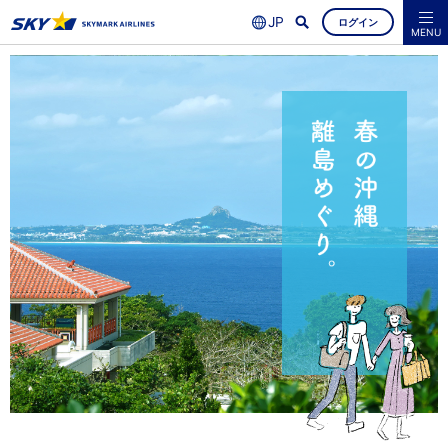
ログイン
よくあるご質問
空席照会・ご予約
MENU