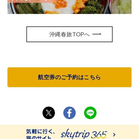
沖縄春旅TOPへ
航空券のご予約はこちら