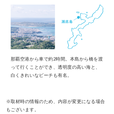
那覇空港から車で約2時間。本島から橋を渡
って行くことができ、透明度の高い海と、
白くきれいなビーチも有名。
※取材時の情報のため、内容が変更になる場合
もございます。