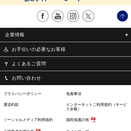
企業情報
お手伝いの必要なお客様
よくあるご質問
お問い合わせ
プライバシーポリシー
免責事項
運送約款
インターネットご利用規約（サービ
ス全般）
ソーシャルメディア利用規約
国民保護計画