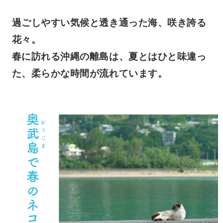
過ごしやすい気候と透き通った海、咲き誇る
花々。
春に訪れる沖縄の離島は、夏とはひと味違っ
た、柔らかな時間が流れています。