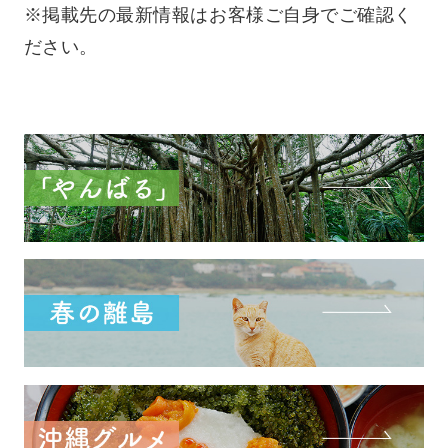
※掲載先の最新情報はお客様ご自身でご確認く
ださい。