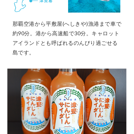
那覇空港から平敷屋(へしきや)漁港まで車で
約90分。港から高速船で30分。キャロット
アイランドとも呼ばれるのんびり過ごせる
島です。