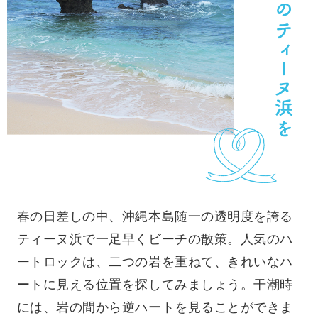
春の日差しの中、沖縄本島随一の透明度を誇る
ティーヌ浜で一足早くビーチの散策。人気のハ
ートロックは、二つの岩を重ねて、きれいなハ
ートに見える位置を探してみましょう。干潮時
には、岩の間から逆ハートを見ることができま