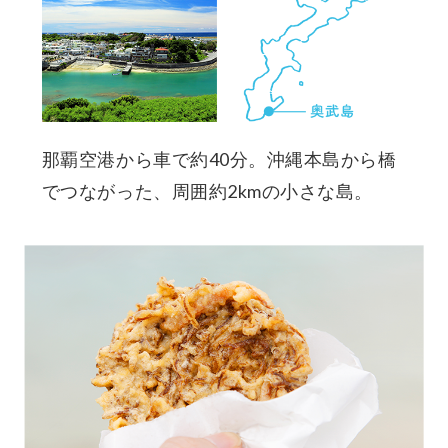
那覇空港から車で約40分。沖縄本島から橋
でつながった、周囲約2kmの小さな島。