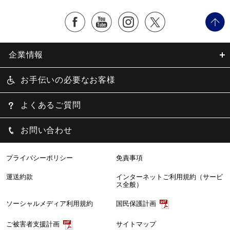
企業情報
お手伝いの必要なお客様
よくあるご質問
お問い合わせ
プライバシーポリシー
免責事項
運送約款
インターネットご利用規約（サービ
ス全般）
ソーシャルメディア利用規約
国民保護計画
サイトマップ
ご被害者支援計画