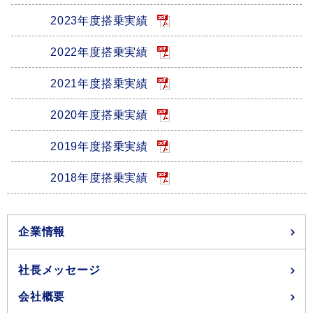
2023年度搭乗実績
2022年度搭乗実績
2021年度搭乗実績
2020年度搭乗実績
2019年度搭乗実績
2018年度搭乗実績
企業情報
社長メッセージ
会社概要