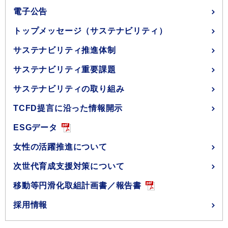
電子公告
トップメッセージ（サステナビリティ）
サステナビリティ推進体制
サステナビリティ重要課題
サステナビリティの取り組み
TCFD提言に沿った情報開示
ESGデータ
女性の活躍推進について
次世代育成支援対策について
移動等円滑化取組計画書／報告書
採用情報