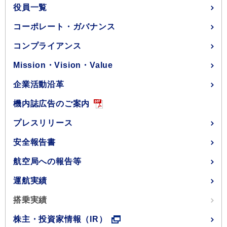
役員一覧
コーポレート・ガバナンス
コンプライアンス
Mission・Vision・Value
企業活動沿革
機内誌広告のご案内
プレスリリース
安全報告書
航空局への報告等
運航実績
搭乗実績
株主・投資家情報（IR）