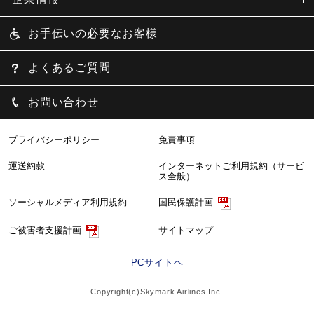
お手伝いの必要なお客様
よくあるご質問
お問い合わせ
プライバシーポリシー
免責事項
運送約款
インターネットご利用規約（サービ
ス全般）
ソーシャルメディア利用規約
国民保護計画
サイトマップ
ご被害者支援計画
PCサイトヘ
Copyright(c)Skymark Airlines Inc.