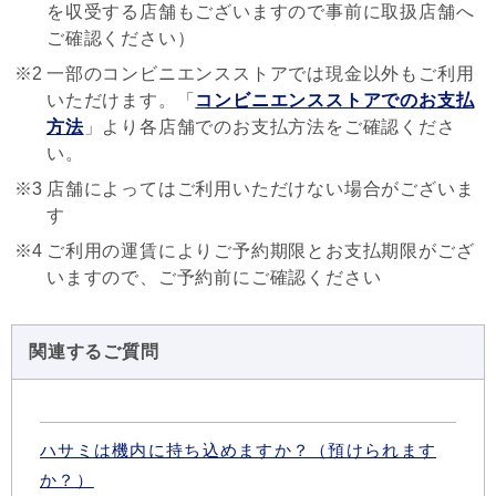
を収受する店舗もございますので事前に取扱店舗へ
ご確認ください）
※2
一部のコンビニエンスストアでは現金以外もご利用
いただけます。「
コンビニエンスストアでのお支払
方法
」より各店舗でのお支払方法をご確認くださ
い。
※3
店舗によってはご利用いただけない場合がございま
す
※4
ご利用の運賃によりご予約期限とお支払期限がござ
いますので、ご予約前にご確認ください
関連するご質問