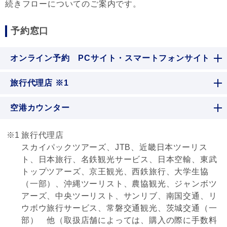
続きフローについてのご案内です。
予約窓口
オンライン予約 PCサイト・スマートフォンサイト
旅行代理店 ※1
空港カウンター
※1
旅行代理店
スカイパックツアーズ、JTB、近畿日本ツーリス
ト、日本旅行、名鉄観光サービス、日本空輸、東武
トップツアーズ、京王観光、西鉄旅行、大学生協
（一部）、沖縄ツーリスト、農協観光、ジャンボツ
アーズ、中央ツーリスト、サンリブ、南国交通、リ
ウボウ旅行サービス、常磐交通観光、茨城交通（一
部） 他（取扱店舗によっては、購入の際に手数料