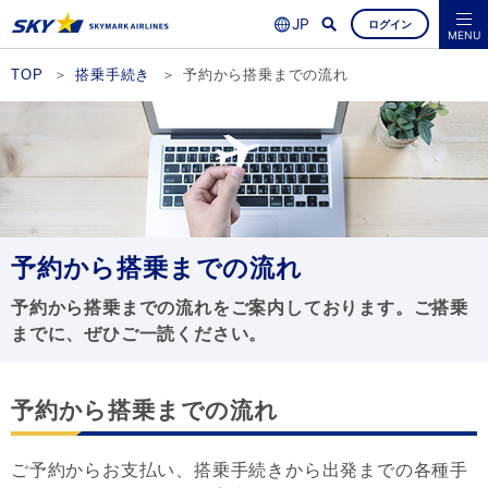
ログイン
よくあるご質問
空席照会・ご予約
MENU
TOP
搭乗手続き
予約から搭乗までの流れ
予約から搭乗までの流れ
予約から搭乗までの流れをご案内しております。ご搭乗
までに、ぜひご一読ください。
予約から搭乗までの流れ
ご予約からお支払い、搭乗手続きから出発までの各種手