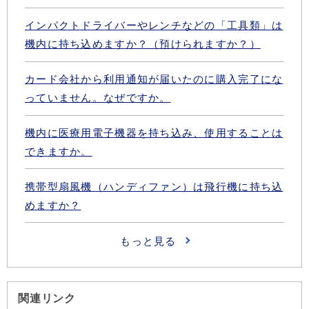
関連リンク