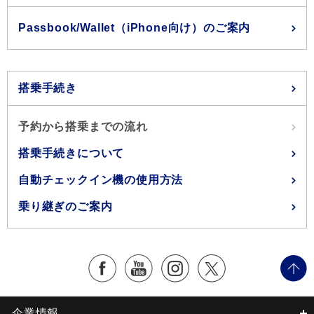
Passbook/Wallet（iPhone向け）のご案内
搭乗手続き
予約から搭乗までの流れ
搭乗手続きについて
自動チェックイン機の使用方法
乗り継ぎのご案内
企業情報