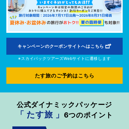
キャンペーンのクーポンサイトへはこちら
※スカイパックツアーズWebサイトに遷移します
たす旅のご予約はこちら
公式ダイナミックパッケージ
「 たす旅 」
6つのポイント