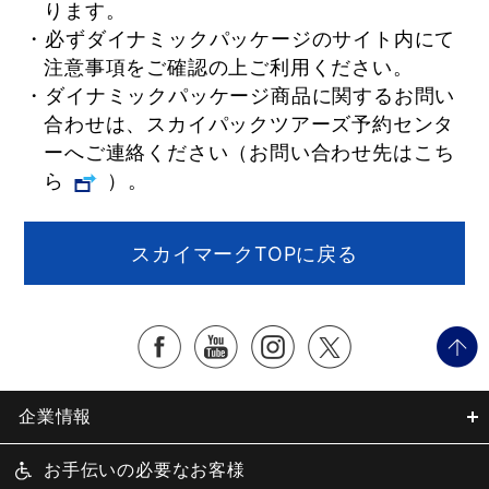
ります。
・必ずダイナミックパッケージのサイト内にて
注意事項をご確認の上ご利用ください。
・ダイナミックパッケージ商品に関するお問い
合わせは、スカイパックツアーズ予約センタ
ーへご連絡ください（お問い合わせ先は
こち
ら
）。
スカイマークTOPに戻る
企業情報
お手伝いの必要なお客様