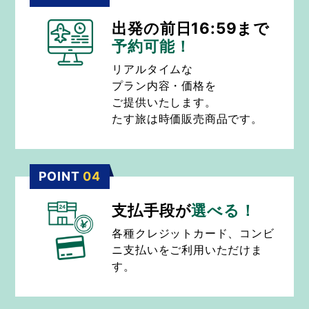
出発の前日16:59まで
予約可能！
リアルタイムな
プラン内容・価格を
ご提供いたします。
たす旅は時価販売商品です。
POINT
04
支払手段が
選べる！
各種クレジットカード、コンビ
ニ支払いをご利用いただけま
す。