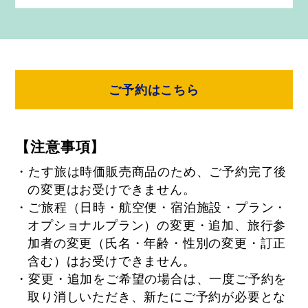
ご予約はこちら
【注意事項】
・たす旅は時価販売商品のため、ご予約完了後
の変更はお受けできません。
・ご旅程（日時・航空便・宿泊施設・プラン・
オプショナルプラン）の変更・追加、旅行参
加者の変更（氏名・年齢・性別の変更・訂正
含む）はお受けできません。
・変更・追加をご希望の場合は、一度ご予約を
取り消しいただき、新たにご予約が必要とな