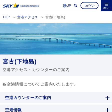
ログイン
よくあるご質問
空席照会・ご予約
MENU
TOP
空港アクセス
宮古(下地島)
宮古(下地島)
空港アクセス・カウンターのご案内
各空港情報についてご案内いたします。
空港カウンターのご案内
空港情報