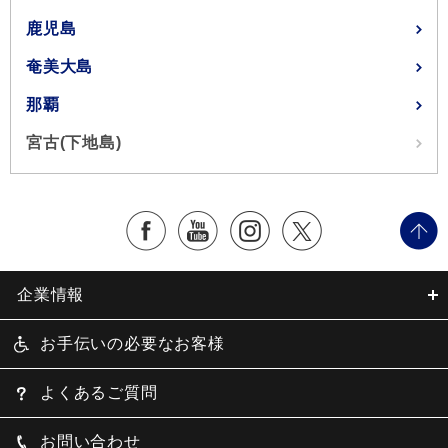
鹿児島
奄美大島
那覇
宮古(下地島)
企業情報
お手伝いの必要なお客様
よくあるご質問
お問い合わせ