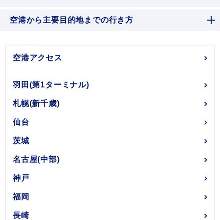
空港から主要目的地までの行き方
空港アクセス
羽田(第1ターミナル)
札幌(新千歳)
仙台
茨城
名古屋(中部)
神戸
福岡
長崎